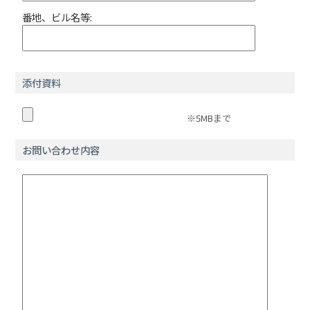
番地、ビル名等:
添付資料
※5MBまで
お問い合わせ内容