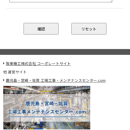
阪東機工株式会社 コーポレートサイト
他 運営サイト
鹿児島・宮崎・佐賀 工場工事・メンテナンスセンター.com