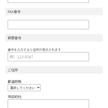
FAX番号
郵便番号
番号を入力すると住所が表示されます
ご住所
都道府県:
市区町村: